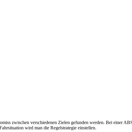
mpromiss zwischen verschiedenen Zielen gefunden werden. Bei einer
hrsituation wird man die Regelstrategie einstellen.