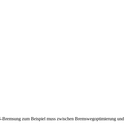
 ABS-Bremsung zum Beispiel muss zwischen Bremswegoptimierung und